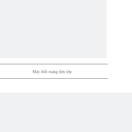
Máy thổi màng đơn lớp