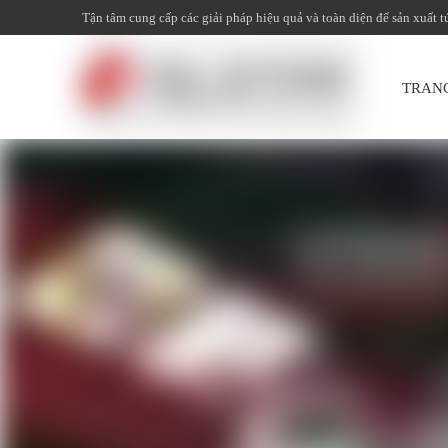
Tận tâm cung cấp các giải pháp hiệu quả và toàn diện để sản xuất t
TRAN