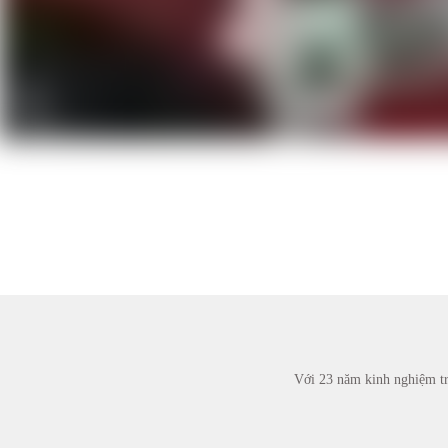
Với 23 năm kinh nghiệm tr