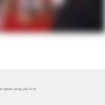
inh nghiệm phong phú về kỹ