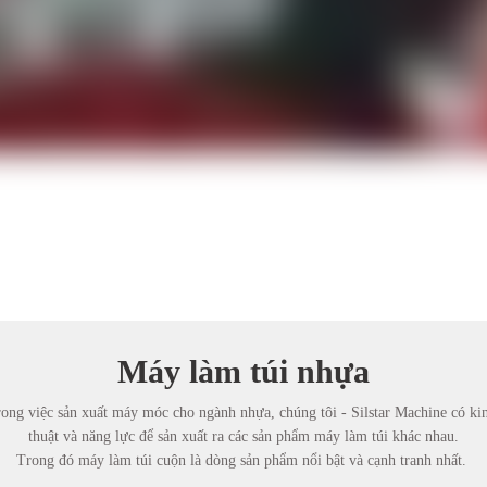
Máy làm túi nhựa
ong việc sản xuất máy móc cho ngành nhựa, chúng tôi - Silstar Machine có k
thuật và năng lực để sản xuất ra các sản phẩm máy làm túi khác nhau.
Trong đó máy làm túi cuộn là dòng sản phẩm nổi bật và cạnh tranh nhất.