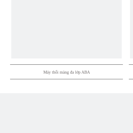
Máy thổi màng đa lớp ABA