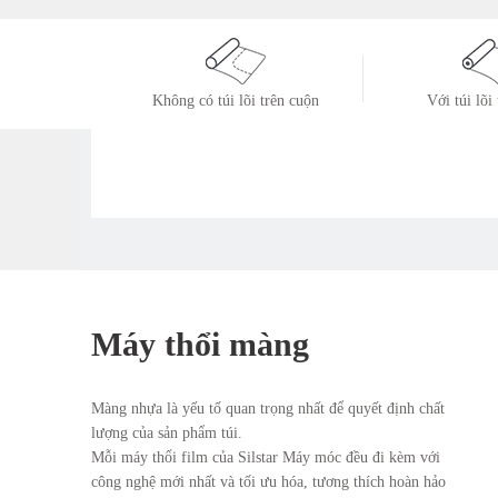
Không có túi lõi trên cuộn
Với túi lõi
Máy thổi màng
Màng nhựa là yếu tố quan trọng nhất để quyết định chất
lượng của sản phẩm túi.
Mỗi máy thổi film của Silstar Máy móc đều đi kèm với
công nghệ mới nhất và tối ưu hóa, tương thích hoàn hảo