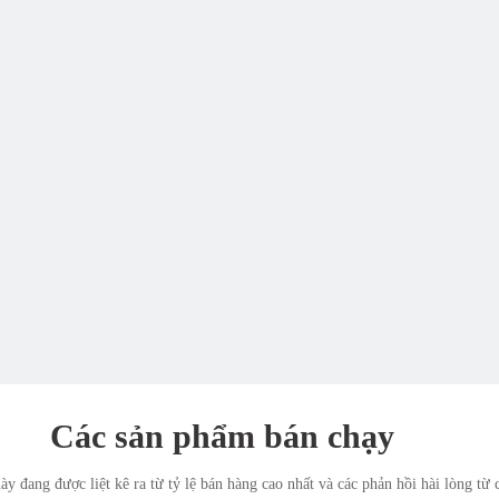
Các sản phẩm bán chạy
 đang được liệt kê ra từ tỷ lệ bán hàng cao nhất và các phản hồi hài lòng từ