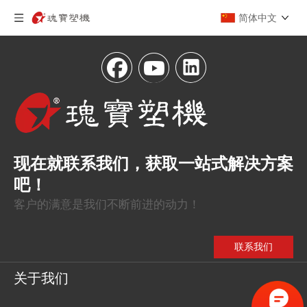
简体中文
现在就联系我们，获取一站式解决方案
吧！
客户的满意是我们不断前进的动力！
联系我们
关于我们