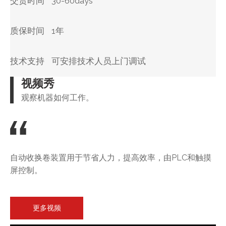
交货时间
30-60days
质保时间
1年
技术支持
可安排技术人员上门调试
视频秀
观察机器如何工作。
自动收换卷装置用于节省人力，提高效率，由PLC和触摸
屏控制。
更多视频