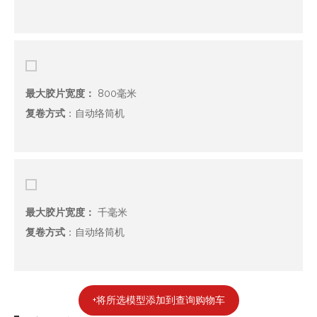
最大胶片宽度：
800毫米
复卷方式
：自动络筒机
最大胶片宽度：
千毫米
复卷方式
：自动络筒机
+将所选模型添加到查询购物车