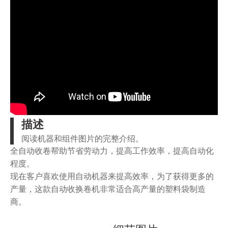
描述
阅读机器和组件图片的完整介绍。
全自动收卷帮助节省劳动力，提高工作效率，提高自动化
程度。
现在客户喜欢使用自动机器来提高效率，为了获得更多的
产量，这款自动收换卷机非常适合高产量的塑料袋制造
商。