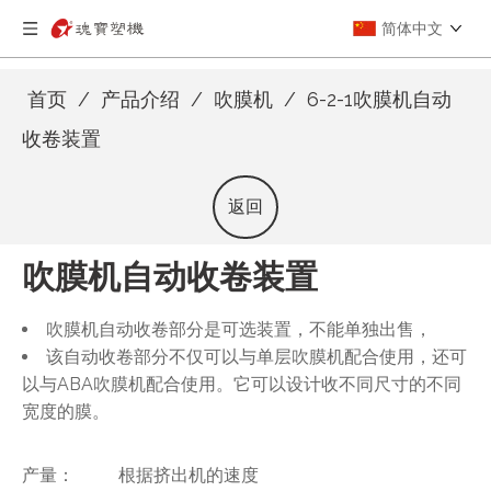
简体中文
首页
/
产品介绍
/
吹膜机
/
6-2-1吹膜机自动
收卷装置
返回
吹膜机自动收卷装置
吹膜机自动收卷部分是可选装置，不能单独出售，
该
自动收卷部分
不仅可以与单层吹膜机配合使用，还可
以与ABA吹膜机配合使用。它可以设计收不同尺寸的不同
宽度的膜。
产量： 根据挤出机的速度