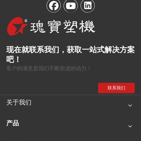
我
们
现在就联系我们，获取一站式解决方案
吧！
客户的满意是我们不断前进的动力！
联系我们
关于我们
产品