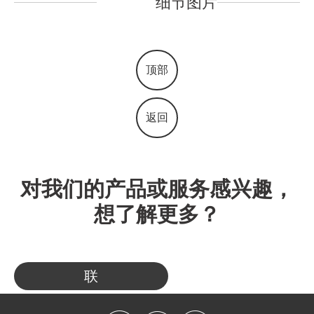
细节图片
顶部
返回
对我们的产品或服务感兴趣，
想了解更多？
联
系