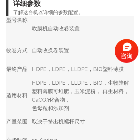
详细参数
了解这台机器详细的参数配置。
型号名称
吹膜机自动收卷装置
收卷方式
自动收换卷装置
最终产品
HDPE，LDPE，LLDPE，BIO塑料薄膜
HDPE，LDPE，LLDPE，BIO，
生物降解
塑料薄膜可堆肥，玉米淀粉，
再生材料，
适用材料
CaCO3化合物，
色母粒和添加剂
产量范围
取决于挤出机螺杆尺寸