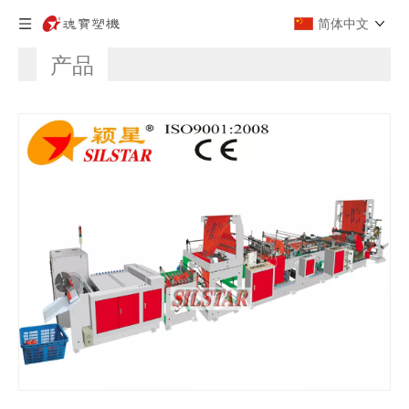
简体中文
产品