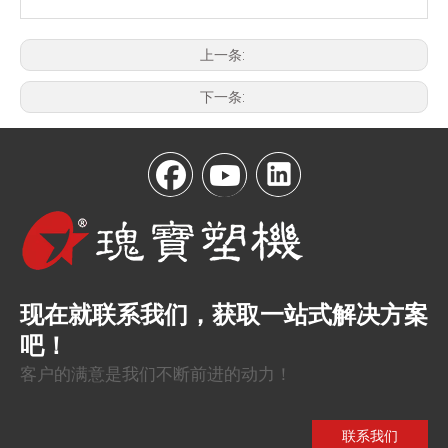
上一条:
下一条:
现在就联系我们，获取一站式解决方案
吧！
客户的满意是我们不断前进的动力！
联系我们