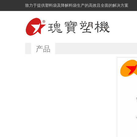
致力于提供塑料袋及降解料袋生产的高效且全面的解决方案
产品