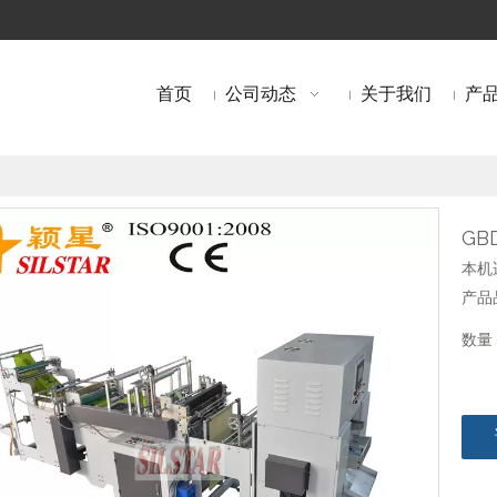
首页
公司动态
关于我们
产
GB
本机
产品
数量