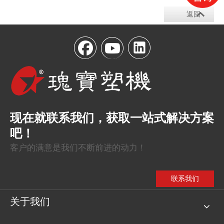
返回
现在就联系我们，获取一站式解决方案
吧！
客户的满意是我们不断前进的动力！
联系我们
关于我们