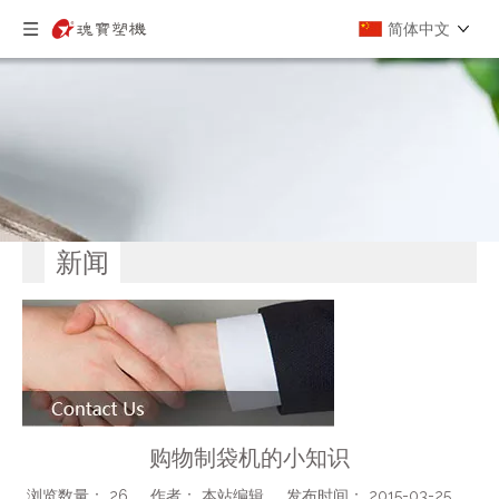
简体中文
新闻
购物制袋机的小知识
浏览数量：
26
作者： 本站编辑 发布时间： 2015-03-25