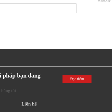
WhatsApp
ải pháp bạn đang
Đọc thêm
chúng tôi
Liên hệ