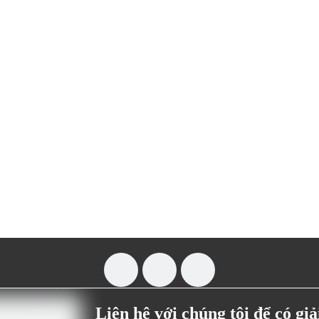
Liên hệ với chúng tôi để có gi