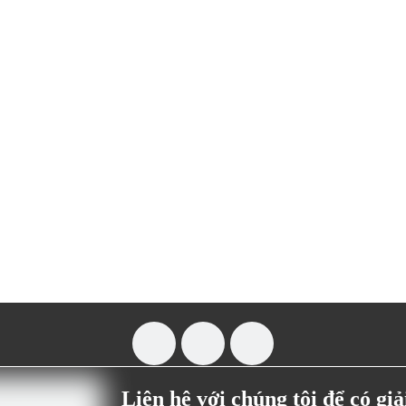
Liên hệ với chúng tôi để có gi