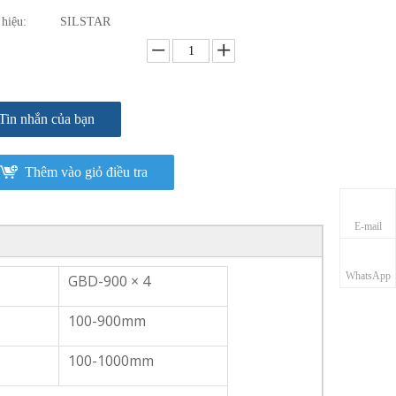
hiệu:
SILSTAR
Tin nhắn của bạn
Thêm vào giỏ điều tra
E-mail
WhatsApp
GBD-900 × 4
100-900mm
100-1000mm