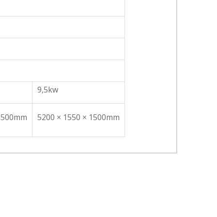
9,5kw
 1500mm
5200 × 1550 × 1500mm